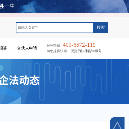
搜索
400-6572-119
服务热线
招募
合伙人申请
为您提供快速、便捷的法律咨询服务