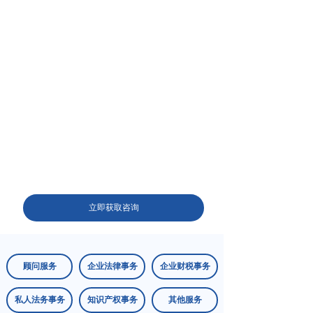
立即获取咨询
顾问服务
企业法律事务
企业财税事务
私人法务事务
知识产权事务
其他服务