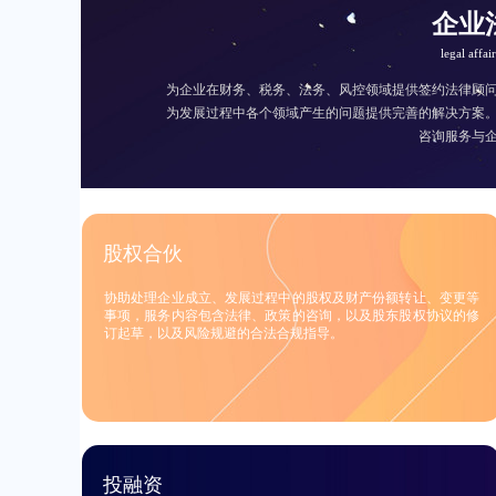
企业
legal affai
为企业在财务、税务、法务、风控领域提供签约法律顾
为发展过程中各个领域产生的问题提供完善的解决方案
咨询服务与
股权合伙
协助处理企业成立、发展过程中的股权及财产份额转让、变更等
事项，服务内容包含法律、政策的咨询，以及股东股权协议的修
订起草，以及风险规避的合法合规指导。
投融资