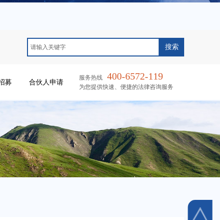
搜索
400-6572-119
服务热线
招募
合伙人申请
为您提供快速、便捷的法律咨询服务