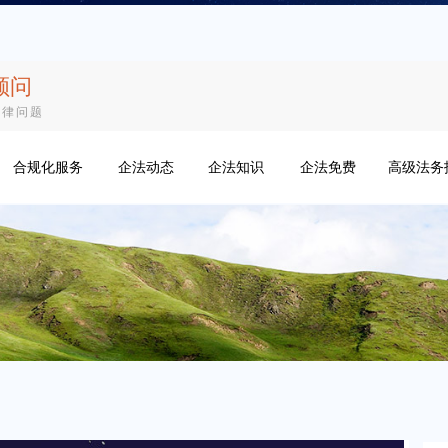
顾问
法律问题
合规化服务
企法动态
企法知识
企法免费
高级法务