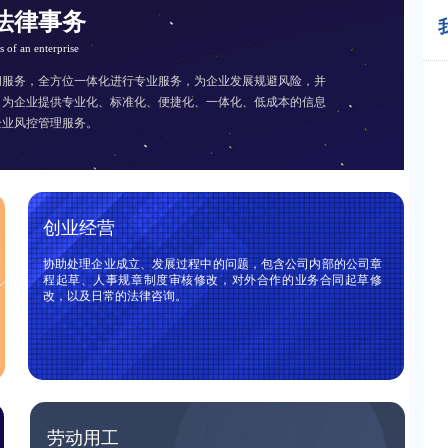
法律事务
我
rs of an enterprise
问服务，全方位一体化进行专业服务，为企业发展规避风险，并
。为企业提供专业化、标准化、便捷化、一体化、低成本的信息
企业风控管理服务。
创业经营
协助处理企业成立、发展过程中的问题，包含公司内部的公司章
程起草、人事规章制度审核修改，对外合作的业务合同起草修
改，以及日常的法律咨询。
劳动用工